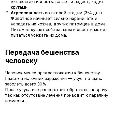
высокая активность: встает и падает, ходит
кругами;
Агрессивность
во второй стадии (3-4 дня).
Животное начинает сильно нервничать и
нападать на хозяев, других питомцев в доме.
Питомец кусает себя за лапы и хвост и может
пытаться убежать из дома.
Передача бешенства
человеку
Человек менее предрасположен к бешенству.
Главный источник заражения — укус, но шанс
заболеть всего 30%.
После укуса все равно стоит обратиться к врачу,
так как отсутствие лечения приводит к параличу
и смерти.