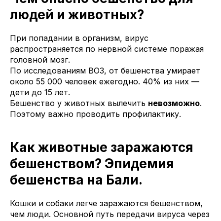
людей и животных?
При попадании в организм, вирус
распространяется по нервной системе поражая
головной мозг.
По исследованиям ВОЗ, от бешенства умирает
около 55 000 человек ежегодно. 40% из них —
дети до 15 лет.
Бешенство у животных вылечить
невозможно
.
Поэтому важно проводить профилактику.
Как животные заражаются
бешенством? Эпидемия
бешенства на Бали.
Кошки и собаки легче заражаются бешенством,
чем люди. Основной путь передачи вируса через