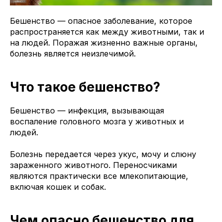
Бешенство — опасное заболевание, которое
распространяется как между животными, так и
на людей. Поражая жизненно важные органы,
болезнь является неизлечимой.
Что такое бешенство?
Бешенство — инфекция, вызывающая
воспаление головного мозга у животных и
людей.
Болезнь передается через укус, мочу и слюну
зараженного животного. Переносчиками
являются практически все млекопитающие,
включая кошек и собак.
Чем опасно бешенство для