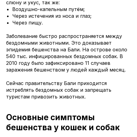
слюну и укус, так же:
Воздушно-капельным путём;
Через истечения из носа и глаз;
Через пищу.
Заболевание быстро распространяется между
бездомными животными. Это доказывает
эпидемия бешенства на Бали. На острове около
540 тыс. инфицированных бездомных собак. В
2010 году было зафиксировано 11 случаев
заражения бешенством у людей каждый месяц.
Сейчас правительству Бали приходится
истреблять бездомных собак и запрещать
туристам привозить животных.
Основные симптомы
бешенства у кошек и собак