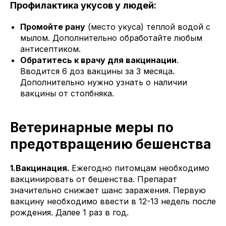
Профилактика укусов у людей:
Промойте рану
(место укуса) теплой водой с
мылом. Дополнительно обработайте любым
антисептиком.
Обратитесь к врачу для вакцинации
.
Вводится 6 доз вакцины за 3 месяца.
Дополнительно нужно узнать о наличии
вакцины от столбняка.
Ветеринарные меры по
предотвращению бешенства
1.Вакцинация.
Ежегодно питомцам необходимо
вакцинировать от бешенства. Препарат
значительно снижает шанс заражения. Первую
вакцину необходимо ввести в 12-13 недель после
рождения. Далее 1 раз в год.