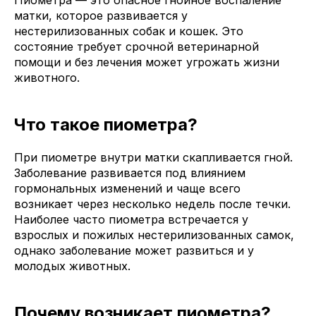
матки, которое развивается у
нестерилизованных собак и кошек. Это
состояние требует срочной ветеринарной
помощи и без лечения может угрожать жизни
животного.
Что такое пиометра?
При пиометре внутри матки скапливается гной.
Заболевание развивается под влиянием
гормональных изменений и чаще всего
возникает через несколько недель после течки.
Наиболее часто пиометра встречается у
взрослых и пожилых нестерилизованных самок,
однако заболевание может развиться и у
молодых животных.
Почему возникает пиометра?