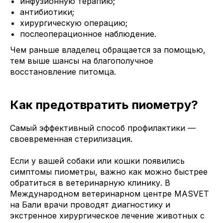
инфузионную терапию;
антибиотики;
хирургическую операцию;
послеоперационное наблюдение.
Чем раньше владелец обращается за помощью,
тем выше шансы на благополучное
восстановление питомца.
Как предотвратить пиометру?
Самый эффективный способ профилактики —
своевременная стерилизация.
Если у вашей собаки или кошки появились
симптомы пиометры, важно как можно быстрее
обратиться в ветеринарную клинику. В
Международном ветеринарном центре MASVET
на Бали врачи проводят диагностику и
экстренное хирургическое лечение животных с