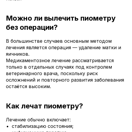
Можно ли вылечить пиометру
без операции?
В большинстве случаев основным методом
лечения является операция — удаление матки и
яичников.
Медикаментозное лечение рассматривается
только в отдельных случаях под контролем
ветеринарного врача, поскольку риск
осложнений и повторного развития заболевания
остаётся высоким.
Как лечат пиометру?
Лечение обычно включает:
стабилизацию состояния;