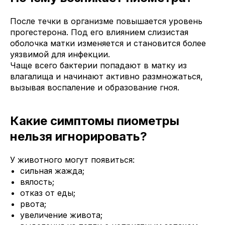
После течки в организме повышается уровень
прогестерона. Под его влиянием слизистая
оболочка матки изменяется и становится более
уязвимой для инфекции.
Чаще всего бактерии попадают в матку из
влагалища и начинают активно размножаться,
вызывая воспаление и образование гноя.
Какие симптомы пиометры
нельзя игнорировать?
У животного могут появиться:
сильная жажда;
вялость;
отказ от еды;
рвота;
увеличение живота;