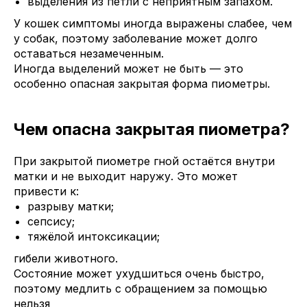
выделения из петли с неприятным запахом.
У кошек симптомы иногда выражены слабее, чем
у собак, поэтому заболевание может долго
оставаться незамеченным.
Иногда выделений может не быть — это
особенно опасная закрытая форма пиометры.
Чем опасна закрытая пиометра?
При закрытой пиометре гной остаётся внутри
матки и не выходит наружу. Это может
привести к:
разрыву матки;
сепсису;
тяжёлой интоксикации;
гибели животного.
Состояние может ухудшиться очень быстро,
поэтому медлить с обращением за помощью
нельзя