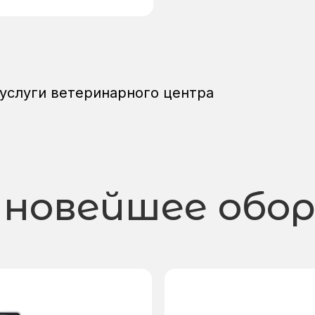
 услуги ветеринарного центра
 новейшее обо