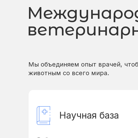
Междунаро
ветеринар
Мы объединяем опыт врачей, что
животным со всего мира.
Научная база