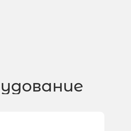
рудование