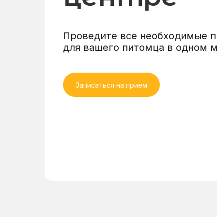
Проведите все необходимые 
для вашего питомца в одном 
Записаться на прием