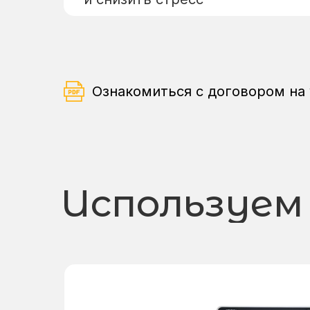
Ознакомиться с договором на
Используем