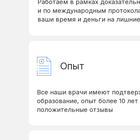
Работаем в рамках доказатель
и по международным протокол
ваши время и деньги на лишни
Опыт
Все наши врачи имеют подтве
образование, опыт более 10 лет
положительные отзывы